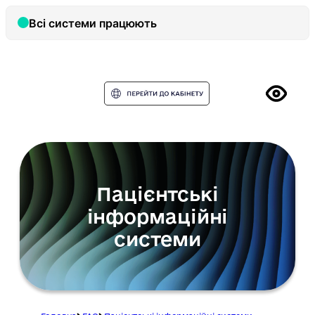
Пацієнтські
інформаційні
системи