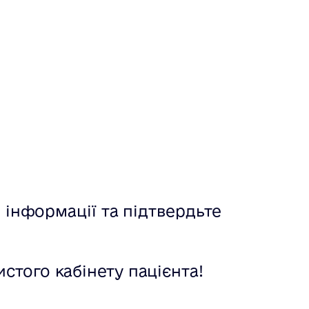
 інформації та підтвердьте
истого кабінету пацієнта!