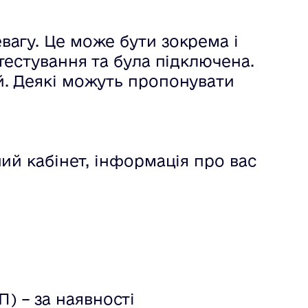
вагу. Це може бути зокрема і
тестування та була підключена.
й. Деякі можуть пропонувати
ий кабінет, інформація про вас
) – за наявності