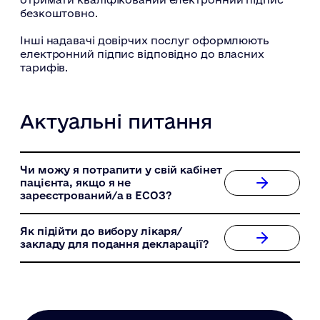
безкоштовно.
Інші надавачі довірчих послуг оформлюють
електронний підпис відповідно до власних
тарифів.
Актуальні питання
Чи можу я потрапити у свій кабінет
пацієнта, якщо я не
зареєстрований/а в ЕСОЗ?
Як підійти до вибору лікаря/
закладу для подання декларації?